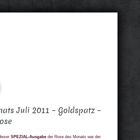
ts Juli 2011 – Goldspatz –
ose
dieser
SPEZIAL-Ausgabe
der Rose des Monats war der