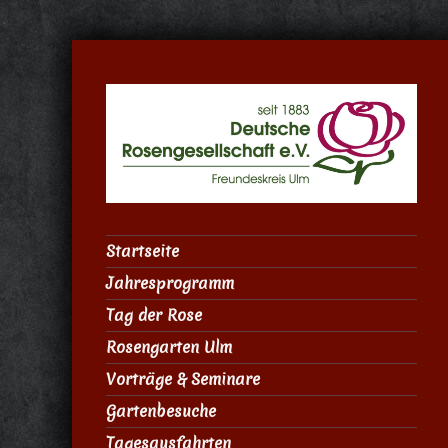
Startseite
Jahresprogramm
Tag der Rose
Rosengarten Ulm
Vorträge & Seminare
Gartenbesuche
Tagesausfahrten