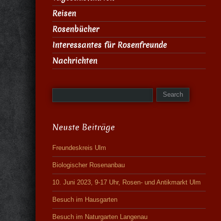
Reisen
Rosenbücher
Interessantes für Rosenfreunde
Nachrichten
Neuste Beiträge
Freundeskreis Ulm
Biologischer Rosenanbau
10. Juni 2023, 9-17 Uhr, Rosen- und Antikmarkt Ulm
Besuch im Hausgarten
Besuch im Naturgarten Langenau