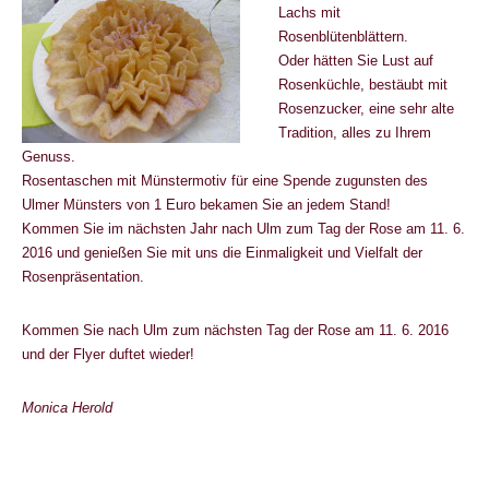
Lachs mit
Rosenblütenblättern.
Oder hätten Sie Lust auf
Rosenküchle, bestäubt mit
Rosenzucker, eine sehr alte
Tradition, alles zu Ihrem
Genuss.
Rosentaschen mit Münstermotiv für eine Spende zugunsten des
Ulmer Münsters von 1 Euro bekamen Sie an jedem Stand!
Kommen Sie im nächsten Jahr nach Ulm zum Tag der Rose am 11. 6.
2016 und genießen Sie mit uns die Einmaligkeit und Vielfalt der
Rosenpräsentation.
Kommen Sie nach Ulm zum nächsten Tag der Rose am 11. 6. 2016
und der Flyer duftet wieder!
Monica Herold