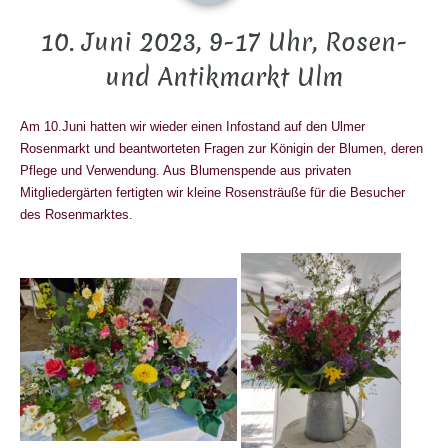
10. Juni 2023, 9-17 Uhr, Rosen-
und Antikmarkt Ulm
Am 10.Juni hatten wir wieder einen Infostand auf den Ulmer
Rosenmarkt und beantworteten Fragen zur Königin der Blumen, deren
Pflege und Verwendung. Aus Blumenspende aus privaten
Mitgliedergärten fertigten wir kleine Rosensträuße für die Besucher
des Rosenmarktes.