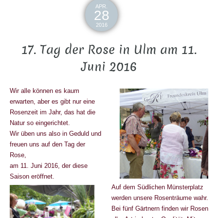
APR.
28
2016
17. Tag der Rose in Ulm am 11.
Juni 2016
Wir alle können es kaum
erwarten, aber es gibt nur eine
Rosenzeit im Jahr, das hat die
Natur so eingerichtet.
Wir üben uns also in Geduld und
freuen uns auf den Tag der
Rose,
am 11. Juni 2016, der diese
Saison eröffnet.
Auf dem Südlichen Münsterplatz
werden unsere Rosenträume wahr.
Bei fünf Gärtnern finden wir Rosen