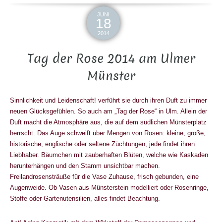
JUNI
18
2014
Tag der Rose 2014 am Ulmer
Münster
Sinnlichkeit und Leidenschaft! verführt sie durch ihren Duft zu immer
neuen Glücksgefühlen. So auch am „Tag der Rose“ in Ulm. Allein der
Duft macht die Atmosphäre aus, die auf dem südlichen Münsterplatz
herrscht. Das Auge schweift über Mengen von Rosen: kleine, große,
historische, englische oder seltene Züchtungen, jede findet ihren
Liebhaber. Bäumchen mit zauberhaften Blüten, welche wie Kaskaden
herunterhängen und den Stamm unsichtbar machen.
Freilandrosensträuße für die Vase Zuhause, frisch gebunden, eine
Augenweide. Ob Vasen aus Münsterstein modelliert oder Rosenringe,
Stoffe oder Gartenutensilien, alles findet Beachtung.