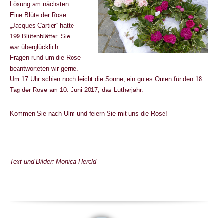
Lösung am nächsten.
Eine Blüte der Rose
„Jacques Cartier“ hatte
199 Blütenblätter. Sie
war überglücklich.
Fragen rund um die Rose
beantworteten wir gerne.
Um 17 Uhr schien noch leicht die Sonne, ein gutes Omen für den 18.
Tag der Rose am 10. Juni 2017, das Lutherjahr.
Kommen Sie nach Ulm und feiern Sie mit uns die Rose!
Text und Bilder: Monica Herold