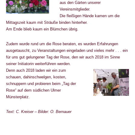
aus den Gärten unserer
Vereinsmitglieder.
Die fleißigen Hände kamen um die
Mittagszeit kaum mit Sträuße binden hinterher.
Am Ende blieb kaum ein Blümchen übrig.
Zudem wurde rund um die Rose beraten, es wurden Erfahrungen
ausgetauscht, zu Veranstaltungen eingeladen und vieles mehr . . . ein
für uns gut gelungener Tag der Rose, den wir auch 2018 im Sinne
seiner Initiatorin weiterführen werden.
Denn auch 2018 laden wir ein zum
schauen, dahinschwelgen, kosten,
schnuppern und probieren beim „Tag der
Rose“ auf dem südlichen Ulmer
Münsterplatz.
Text: C. Kreiser – Bilder: O. Bernauer