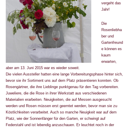
vergeht das
Jahr!
Die
Rosenliebha
ber und
Gartenfreund
e können es
kaum
erwarten,
aber am 13. Juni 2015 war es wieder soweit.
Die vielen Aussteller hatten eine lange Vorbereitungsphase hinter sich,
bevor sie ihr Sortiment uns auf dem Platz präsentieren konnten. Ob
Rosengärtner, die ihre Lieblinge punktgenau für den Tag vorbereiten.
Juweliere, die die Rose in ihrer Werkstatt aus verschiedenen
Materialien erarbeiten. Neuigkeiten, die auf Messen ausgesucht
werden und Rosen müssen erst geerntet werden, bevor man sie zu
Köstlichkeiten verarbeitet. Auch so manche Neuigkeit war auf dem
Platz, wie der Sonnenfänger für den Garten, er schwingt auf
Federstahl und ist lebendig anzuschauen. Er leuchtet noch in der