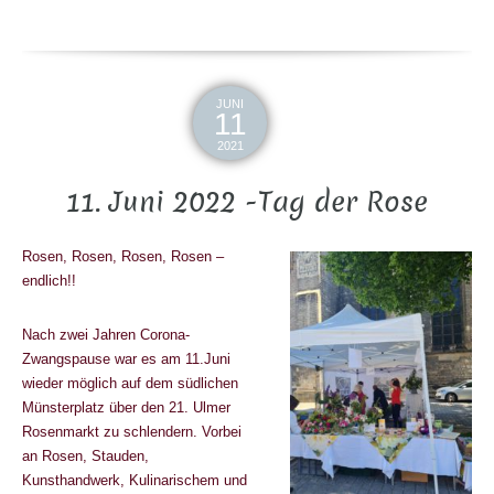
JUNI
11
2021
11. Juni 2022 -Tag der Rose
Rosen, Rosen, Rosen, Rosen –
endlich!!
Nach zwei Jahren Corona-
Zwangspause war es am 11.Juni
wieder möglich auf dem südlichen
Münsterplatz über den 21. Ulmer
Rosenmarkt zu schlendern. Vorbei
an Rosen, Stauden,
Kunsthandwerk, Kulinarischem und