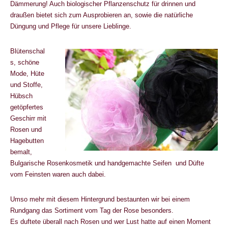
Dämmerung! Auch biologischer Pflanzenschutz für drinnen und
draußen bietet sich zum Ausprobieren an, sowie die natürliche
Düngung und Pflege für unsere Lieblinge.
Blütenschal
s, schöne
Mode, Hüte
und Stoffe,
Hübsch
getöpfertes
Geschirr mit
Rosen und
Hagebutten
bemalt,
Bulgarische Rosenkosmetik und handgemachte Seifen und Düfte
vom Feinsten waren auch dabei.
Umso mehr mit diesem Hintergrund bestaunten wir bei einem
Rundgang das Sortiment vom Tag der Rose besonders.
Es duftete überall nach Rosen und wer Lust hatte auf einen Moment