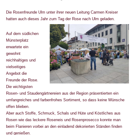
Die Rosenfreunde Ulm unter ihrer neuen Leitung Carmen Kreiser
hatten auch dieses Jahr zum Tag der Rose nach Ulm geladen.
Auf dem südlichen
Münsterplatz
erwartete ein
gewohnt
reichhaltiges und
vielseitiges
Angebot die
Freunde der Rose.
Die wichtigsten
Rosen- und Staudengärtnereien aus der Region präsentierten ein
umfangreiches und farbenfrohes Sortiment, so dass keine Wünsche
offen blieben.
Aber auch Stoffe, Schmuck, Schals und Hüte und Köstliches aus
Rosen wie das leckere Roseneis und Rosenprosecco konnte man
beim Flanieren vorbei an den einladend dekorierten Ständen finden
und genießen.