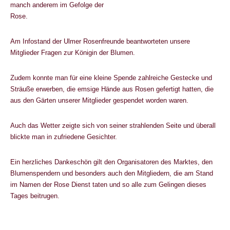
manch anderem im Gefolge der
Rose.
Am Infostand der Ulmer Rosenfreunde beantworteten unsere
Mitglieder Fragen zur Königin der Blumen.
Zudem konnte man für eine kleine Spende zahlreiche Gestecke und
Sträuße erwerben, die emsige Hände aus Rosen gefertigt hatten, die
aus den Gärten unserer Mitglieder gespendet worden waren.
Auch das Wetter zeigte sich von seiner strahlenden Seite und überall
blickte man in zufriedene Gesichter.
Ein herzliches Dankeschön gilt den Organisatoren des Marktes, den
Blumenspendern und besonders auch den Mitgliedern, die am Stand
im Namen der Rose Dienst taten und so alle zum Gelingen dieses
Tages beitrugen.