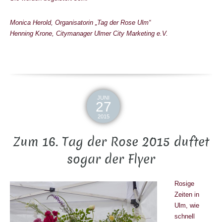
Monica Herold, Organisatorin „Tag der Rose Ulm“
Henning Krone, Citymanager Ulmer City Marketing e.V.
JUNI
27
2015
Zum 16. Tag der Rose 2015 duftet
sogar der Flyer
Rosige
Zeiten in
Ulm, wie
schnell