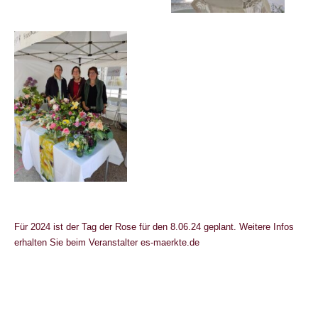
Für 2024 ist der Tag der Rose für den 8.06.24 geplant. Weitere Infos
erhalten Sie beim Veranstalter es-maerkte.de