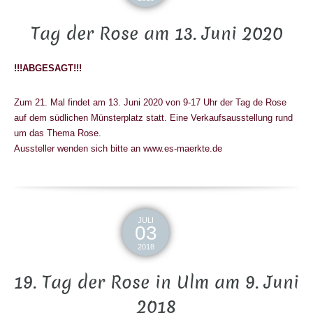
Tag der Rose am 13. Juni 2020
!!!ABGESAGT!!!
Zum 21. Mal findet am 13. Juni 2020 von 9-17 Uhr der Tag de Rose
auf dem südlichen Münsterplatz statt. Eine Verkaufsausstellung rund
um das Thema Rose.
Aussteller wenden sich bitte an www.es-maerkte.de
JULI
03
2018
19. Tag der Rose in Ulm am 9. Juni
2018