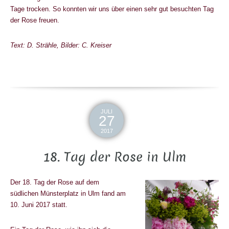
Tage trocken. So konnten wir uns über einen sehr gut besuchten Tag
der Rose freuen.
Text: D. Strähle, Bilder: C. Kreiser
JULI
27
2017
18. Tag der Rose in Ulm
Der 18. Tag der Rose auf dem
südlichen Münsterplatz in Ulm fand am
10. Juni 2017 statt.