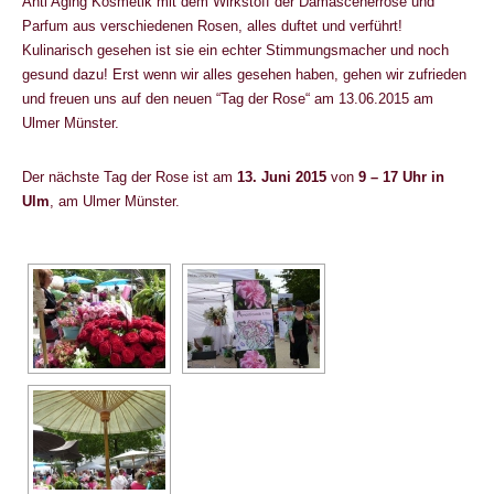
Anti Aging Kosmetik mit dem Wirkstoff der Damascenerrose und
Parfum aus verschiedenen Rosen, alles duftet und verführt!
Kulinarisch gesehen ist sie ein echter Stimmungsmacher und noch
gesund dazu! Erst wenn wir alles gesehen haben, gehen wir zufrieden
und freuen uns auf den neuen “Tag der Rose“ am 13.06.2015 am
Ulmer Münster.
Der nächste Tag der Rose ist am
13. Juni 2015
von
9 – 17 Uhr in
Ulm
, am Ulmer Münster.