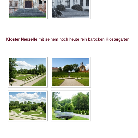
Kloster Neuzelle
mit seinem noch heute rein barocken Klostergarten.