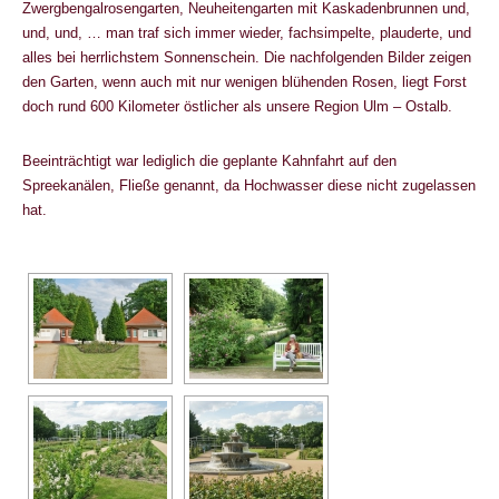
Zwergbengalrosengarten, Neuheitengarten mit Kaskadenbrunnen und,
und, und, … man traf sich immer wieder, fachsimpelte, plauderte, und
alles bei herrlichstem Sonnenschein. Die nachfolgenden Bilder zeigen
den Garten, wenn auch mit nur wenigen blühenden Rosen, liegt Forst
doch rund 600 Kilometer östlicher als unsere Region Ulm – Ostalb.
Beeinträchtigt war lediglich die geplante Kahnfahrt auf den
Spreekanälen, Fließe genannt, da Hochwasser diese nicht zugelassen
hat.