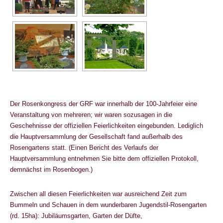
Der Rosenkongress der GRF war innerhalb der 100-Jahrfeier eine
Veranstaltung von mehreren; wir waren sozusagen in die
Geschehnisse der offiziellen Feierlichkeiten eingebunden. Lediglich
die Hauptversammlung der Gesellschaft fand außerhalb des
Rosengartens statt. (Einen Bericht des Verlaufs der
Hauptversammlung entnehmen Sie bitte dem offiziellen Protokoll,
demnächst im Rosenbogen.)
Zwischen all diesen Feierlichkeiten war ausreichend Zeit zum
Bummeln und Schauen in dem wunderbaren Jugendstil-Rosengarten
(rd. 15ha): Jubiläumsgarten, Garten der Düfte,