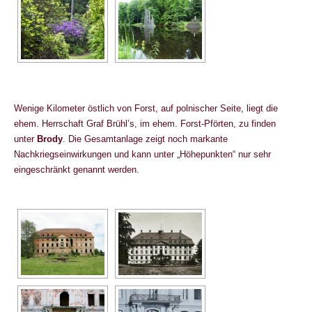
Wenige Kilometer östlich von Forst, auf polnischer Seite, liegt die
ehem. Herrschaft Graf Brühl’s, im ehem. Forst-Pförten, zu finden
unter
Brody
. Die Gesamtanlage zeigt noch markante
Nachkriegseinwirkungen und kann unter „Höhepunkten“ nur sehr
eingeschränkt genannt werden.