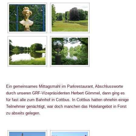
Ein gemeinsames Mittagsmahl im Parkrestaurant, Abschlussworte
durch unseren GRF-Vizepräsidenten Herbert Gömmel, dann ging es
für fast alle zum Bahnhof in Cottbus. In Cottbus hatten ohnehin einige
Teilnehmer genächtigt, war doch manchen das Hotelangebot in Forst
zu abseits gelegen.