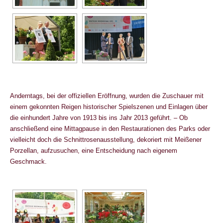
Anderntags, bei der offiziellen Eröffnung, wurden die Zuschauer mit
einem gekonnten Reigen historischer Spielszenen und Einlagen über
die einhundert Jahre von 1913 bis ins Jahr 2013 geführt. – Ob
anschließend eine Mittagpause in den Restaurationen des Parks oder
vielleicht doch die Schnittrosenausstellung, dekoriert mit Meißener
Porzellan, aufzusuchen, eine Entscheidung nach eigenem
Geschmack.