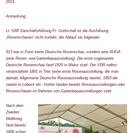
2013.
Anmerkung:
Lt. GRF-Geschäftsführung Fr. Gottschall ist die Ausführung
„Rosenschauen“ nicht korrekt; der Ablauf sei folgender:
913 war in Forst keine Deutsche Rosenschau, sondern eine RUGA
(eine Rosen- und Gartenbauausstellung). Die erste sogenannte
Deutsche Rosenschau fand 1925 in Mainz statt. Der VDR selbst
veranstaltete 1891 in Trier seine erste Rosenausstellung, die man
damals Allgemeine Deutsche Rosenausstellung nannte, 1893 die
zweite in Lübeck etc. Vorher fanden bereits Rosenausstellungen oder
Rosenschauen im Rahmen von Gartenbauausstellungen statt.
Nach dem
Zweiten
Weltkrieg
fand bereits
1956 schon