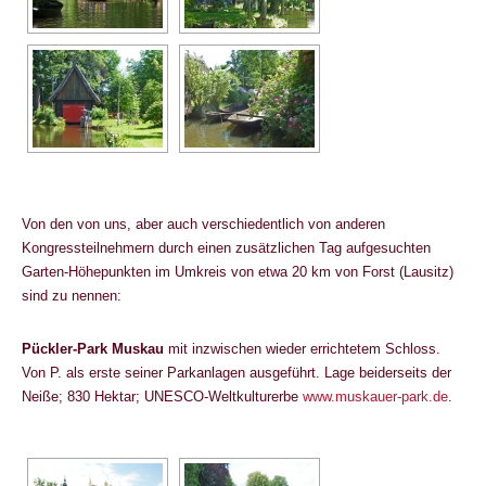
Von den von uns, aber auch verschiedentlich von anderen
Kongressteilnehmern durch einen zusätzlichen Tag aufgesuchten
Garten-Höhepunkten im Umkreis von etwa 20 km von Forst (Lausitz)
sind zu nennen:
Pückler-Park Muskau
mit inzwischen wieder errichtetem Schloss.
Von P. als erste seiner Parkanlagen ausgeführt. Lage beiderseits der
Neiße; 830 Hektar; UNESCO-Weltkulturerbe
www.muskauer-park.de
.