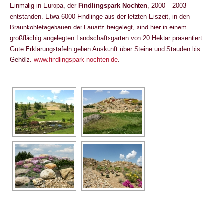
Einmalig in Europa, der
Findlingspark Nochten
, 2000 – 2003
entstanden. Etwa 6000 Findlinge aus der letzten Eiszeit, in den
Braunkohletagebauen der Lausitz freigelegt, sind hier in einem
großflächig angelegten Landschaftsgarten von 20 Hektar präsentiert.
Gute Erklärungstafeln geben Auskunft über Steine und Stauden bis
Gehölz.
www.findlingspark-nochten.de
.