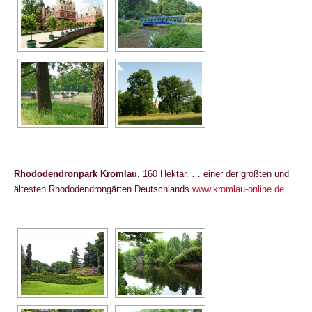
Rhododendronpark Kromlau
, 160 Hektar. … einer der größten und
ältesten Rhododendrongärten Deutschlands
www.kromlau-online.de
.