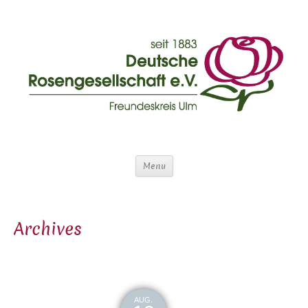
Menu
Archives
AUG.