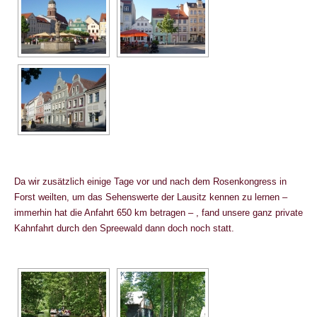
Da wir zusätzlich einige Tage vor und nach dem Rosenkongress in
Forst weilten, um das Sehenswerte der Lausitz kennen zu lernen –
immerhin hat die Anfahrt 650 km betragen – , fand unsere ganz private
Kahnfahrt durch den Spreewald dann doch noch statt.