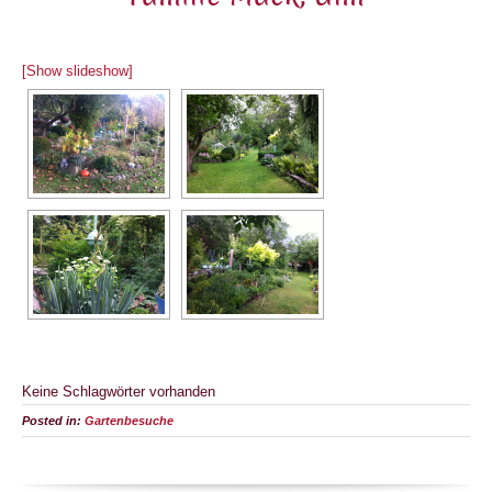
[Show slideshow]
Keine Schlagwörter vorhanden
Posted in:
Gartenbesuche