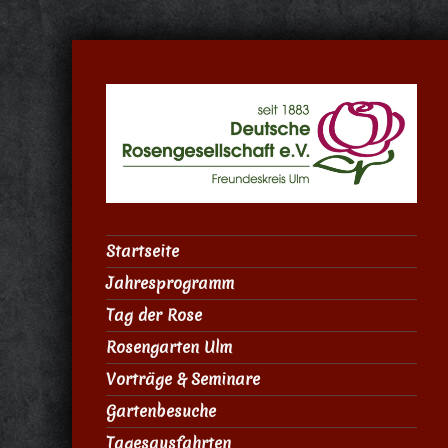
Startseite
Jahresprogramm
Tag der Rose
Rosengarten Ulm
Vorträge & Seminare
Gartenbesuche
Tagesausfahrten