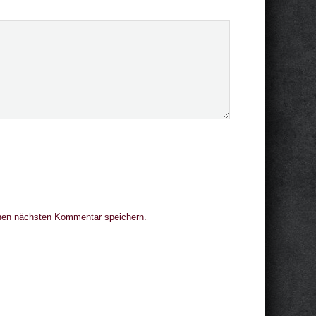
nen nächsten Kommentar speichern.