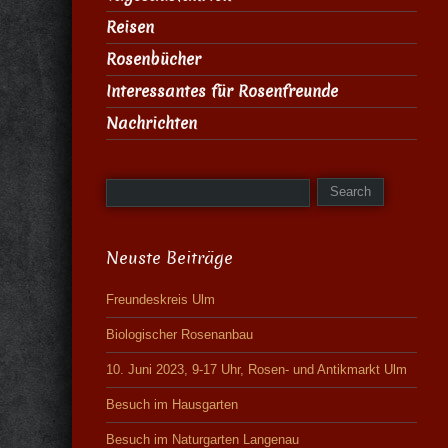
Reisen
Rosenbücher
Interessantes für Rosenfreunde
Nachrichten
Neuste Beiträge
Freundeskreis Ulm
Biologischer Rosenanbau
10. Juni 2023, 9-17 Uhr, Rosen- und Antikmarkt Ulm
Besuch im Hausgarten
Besuch im Naturgarten Langenau