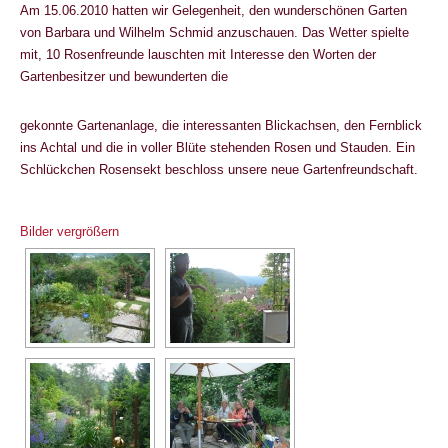
Am 15.06.2010 hatten wir Gelegenheit, den wunderschönen Garten
von Barbara und Wilhelm Schmid anzuschauen. Das Wetter spielte
mit, 10 Rosenfreunde lauschten mit Interesse den Worten der
Gartenbesitzer und bewunderten die
gekonnte Gartenanlage, die interessanten Blickachsen, den Fernblick
ins Achtal und die in voller Blüte stehenden Rosen und Stauden. Ein
Schlückchen Rosensekt beschloss unsere neue Gartenfreundschaft.
Bilder vergrößern