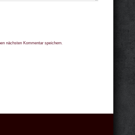
nen nächsten Kommentar speichern.