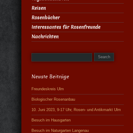
Reisen
Rosenbücher
Interessantes für Rosenfreunde
Nachrichten
Neuste Beiträge
Freundeskreis Ulm
Biologischer Rosenanbau
10. Juni 2023, 9-17 Uhr, Rosen- und Antikmarkt Ulm
Besuch im Hausgarten
Besuch im Naturgarten Langenau