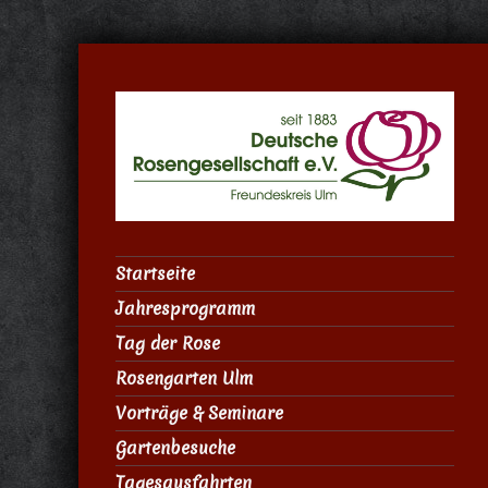
Startseite
Jahresprogramm
Tag der Rose
Rosengarten Ulm
Vorträge & Seminare
Gartenbesuche
Tagesausfahrten