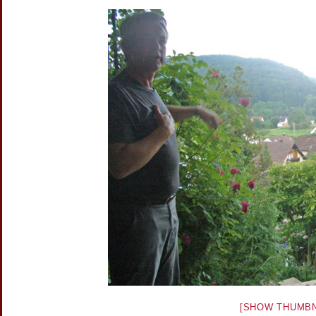
[SHOW THUMBN