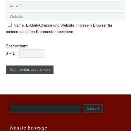
Name, E-Mail-Adresse und Website in diesem Browser für
meinen nächsten Kommentar speichern.
Spamschutz:
3 + 1 =
Neuste Beiträge