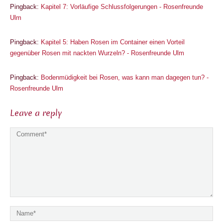
Pingback:
Kapitel 7: Vorläufige Schlussfolgerungen - Rosenfreunde
Ulm
Pingback:
Kapitel 5: Haben Rosen im Container einen Vorteil
gegenüber Rosen mit nackten Wurzeln? - Rosenfreunde Ulm
Pingback:
Bodenmüdigkeit bei Rosen, was kann man dagegen tun? -
Rosenfreunde Ulm
Leave a reply