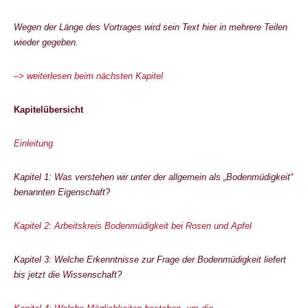
Wegen der Länge des Vortrages wird sein Text hier in mehrere Teilen
wieder gegeben.
–> weiterlesen beim nächsten Kapitel
Kapitelübersicht
Einleitung
Kapitel 1: Was verstehen wir unter der allgemein als „Bodenmüdigkeit“
benannten Eigenschaft?
Kapitel 2: Arbeitskreis Bodenmüdigkeit bei Rosen und Apfel
Kapitel 3: Welche Erkenntnisse zur Frage der Bodenmüdigkeit liefert
bis jetzt die Wissenschaft?